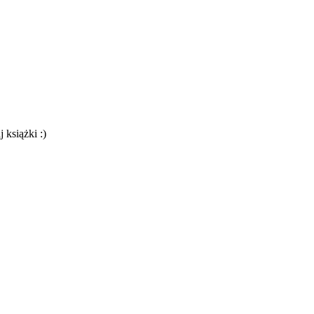
 książki :)