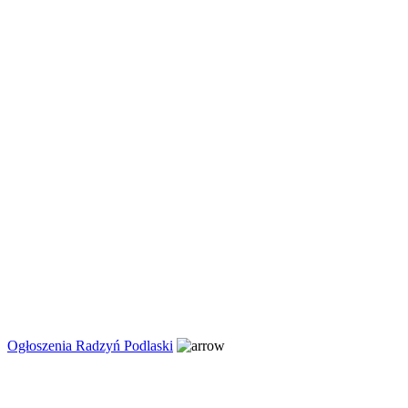
Ogłoszenia Radzyń Podlaski