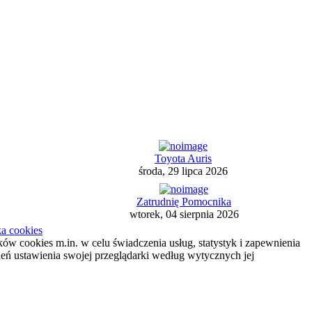
Toyota Auris
środa, 29 lipca 2026
Zatrudnię Pomocnika
wtorek, 04 sierpnia 2026
ka cookies
ików cookies m.in. w celu świadczenia usług, statystyk i zapewnienia
ień ustawienia swojej przeglądarki według wytycznych jej