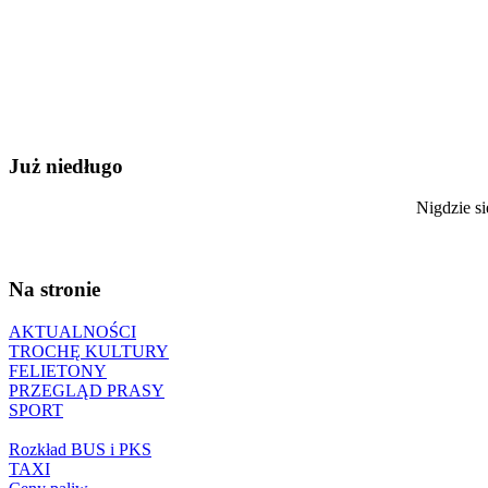
Już niedługo
Nigdzie si
Na stronie
AKTUALNOŚCI
TROCHĘ KULTURY
FELIETONY
PRZEGLĄD PRASY
SPORT
Rozkład BUS i PKS
TAXI