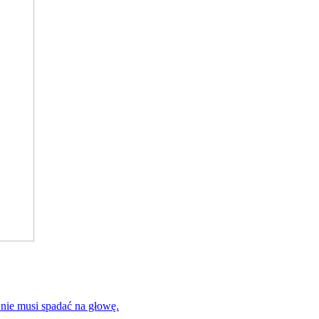
 nie musi spadać na głowę.