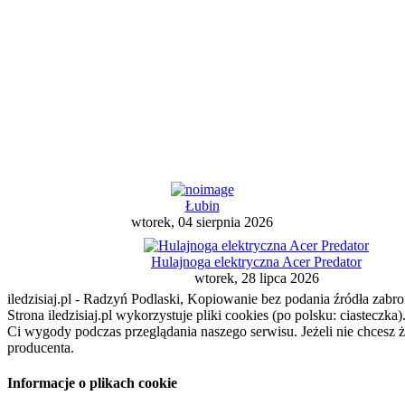
Łubin
wtorek, 04 sierpnia 2026
Hulajnoga elektryczna Acer Predator
wtorek, 28 lipca 2026
iledzisiaj.pl - Radzyń Podlaski, Kopiowanie bez podania źródła zabro
Strona iledzisiaj.pl wykorzystuje pliki cookies (po polsku: ciasteczk
Ci wygody podczas przeglądania naszego serwisu. Jeżeli nie chcesz 
producenta.
Informacje o plikach cookie