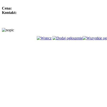
Cena:
Kontakt: