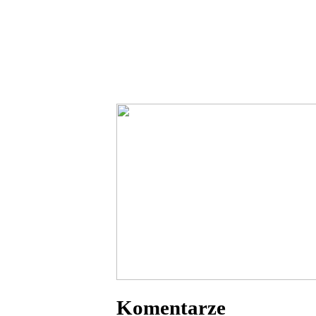
Komentarze