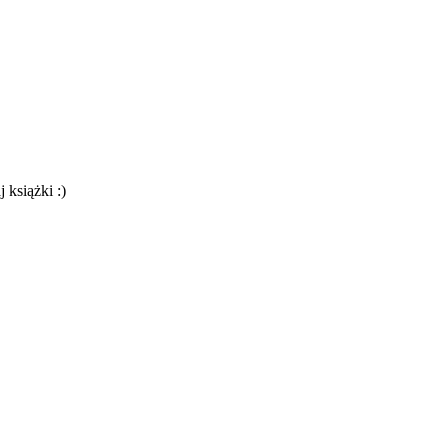
 książki :)