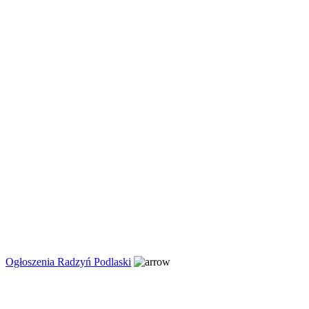
Ogłoszenia Radzyń Podlaski