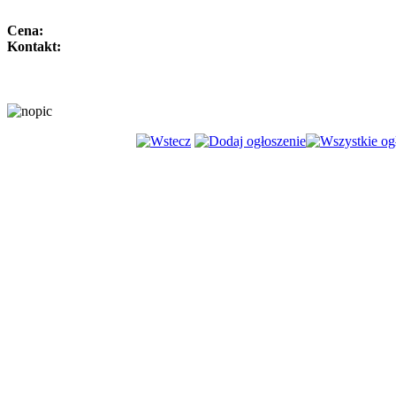
Cena:
Kontakt: