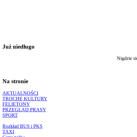
Już niedługo
Nigdzie si
Na stronie
AKTUALNOŚCI
TROCHĘ KULTURY
FELIETONY
PRZEGLĄD PRASY
SPORT
Rozkład BUS i PKS
TAXI