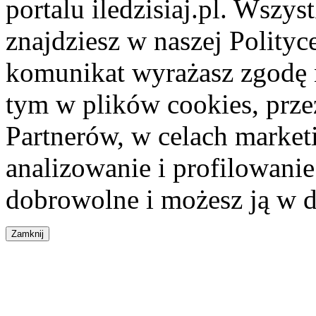
portalu iledzisiaj.pl. Wszys
znajdziesz w naszej Polity
komunikat wyrażasz zgodę 
tym w plików cookies, przez
Partnerów, w celach market
analizowanie i profilowanie
dobrowolne i możesz ją w