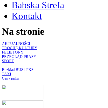
Babska Strefa
Kontakt
Na stronie
AKTUALNOŚCI
TROCHĘ KULTURY
FELIETONY
PRZEGLĄD PRASY
SPORT
Rozkład BUS i PKS
TAXI
Ceny paliw