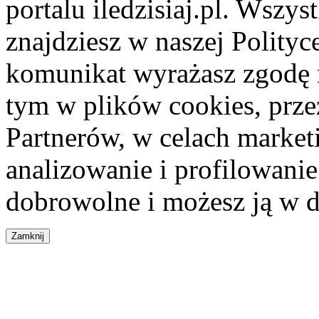
portalu iledzisiaj.pl. Wszys
znajdziesz w naszej Polity
komunikat wyrażasz zgodę 
tym w plików cookies, przez
Partnerów, w celach market
analizowanie i profilowanie
dobrowolne i możesz ją w