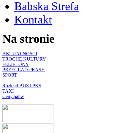
Babska Strefa
Kontakt
Na stronie
AKTUALNOŚCI
TROCHĘ KULTURY
FELIETONY
PRZEGLĄD PRASY
SPORT
Rozkład BUS i PKS
TAXI
Ceny paliw