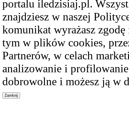
portalu iledzisiaj.pl. Wszys
znajdziesz w naszej Polity
komunikat wyrażasz zgodę 
tym w plików cookies, przez
Partnerów, w celach market
analizowanie i profilowanie
dobrowolne i możesz ją w