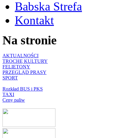
Babska Strefa
Kontakt
Na stronie
AKTUALNOŚCI
TROCHĘ KULTURY
FELIETONY
PRZEGLĄD PRASY
SPORT
Rozkład BUS i PKS
TAXI
Ceny paliw