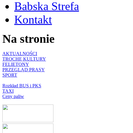
Babska Strefa
Kontakt
Na stronie
AKTUALNOŚCI
TROCHĘ KULTURY
FELIETONY
PRZEGLĄD PRASY
SPORT
Rozkład BUS i PKS
TAXI
Ceny paliw