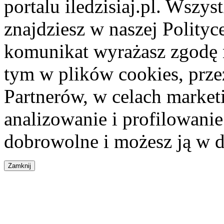
portalu iledzisiaj.pl. Wszys
znajdziesz w naszej Polity
komunikat wyrażasz zgodę 
tym w plików cookies, przez
Partnerów, w celach market
analizowanie i profilowanie
dobrowolne i możesz ją w