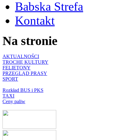
Babska Strefa
Kontakt
Na stronie
AKTUALNOŚCI
TROCHĘ KULTURY
FELIETONY
PRZEGLĄD PRASY
SPORT
Rozkład BUS i PKS
TAXI
Ceny paliw