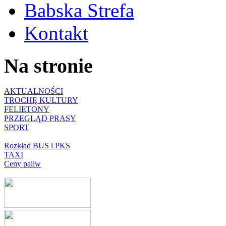
Babska Strefa
Kontakt
Na stronie
AKTUALNOŚCI
TROCHĘ KULTURY
FELIETONY
PRZEGLĄD PRASY
SPORT
Rozkład BUS i PKS
TAXI
Ceny paliw