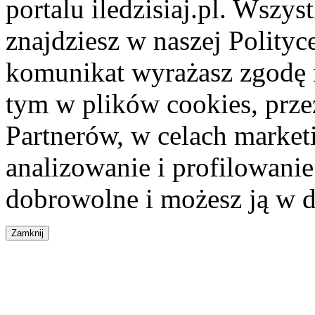
portalu iledzisiaj.pl. Wszys
znajdziesz w naszej Polity
komunikat wyrażasz zgodę 
tym w plików cookies, przez
Partnerów, w celach market
analizowanie i profilowanie
dobrowolne i możesz ją w