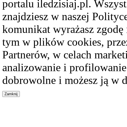
portalu iledzisiaj.pl. Wszys
znajdziesz w naszej Polity
komunikat wyrażasz zgodę 
tym w plików cookies, przez
Partnerów, w celach market
analizowanie i profilowanie
dobrowolne i możesz ją w