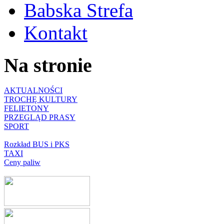
Babska Strefa
Kontakt
Na stronie
AKTUALNOŚCI
TROCHĘ KULTURY
FELIETONY
PRZEGLĄD PRASY
SPORT
Rozkład BUS i PKS
TAXI
Ceny paliw