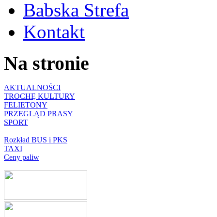
Babska Strefa
Kontakt
Na stronie
AKTUALNOŚCI
TROCHĘ KULTURY
FELIETONY
PRZEGLĄD PRASY
SPORT
Rozkład BUS i PKS
TAXI
Ceny paliw