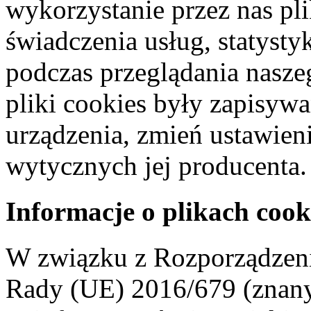
wykorzystanie przez nas pl
świadczenia usług, statyst
podczas przeglądania naszeg
pliki cookies były zapisyw
urządzenia, zmień ustawien
wytycznych jej producenta.
Informacje o plikach cook
W związku z Rozporządzeni
Rady (UE) 2016/679 (znan