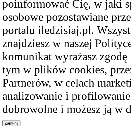
poinformować Cię, w jaki s
osobowe pozostawiane przez
portalu iledzisiaj.pl. Wszys
znajdziesz w naszej Polity
komunikat wyrażasz zgodę 
tym w plików cookies, przez
Partnerów, w celach market
analizowanie i profilowanie
dobrowolne i możesz ją w