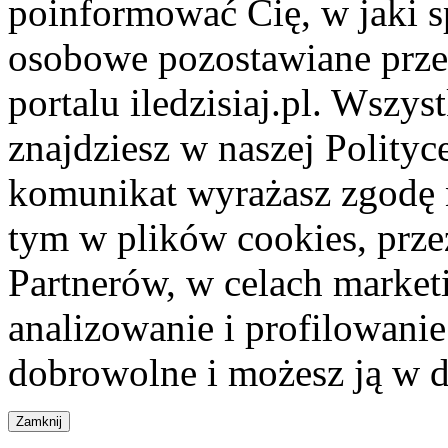
poinformować Cię, w jaki s
osobowe pozostawiane przez
portalu iledzisiaj.pl. Wszys
znajdziesz w naszej Polity
komunikat wyrażasz zgodę 
tym w plików cookies, przez
Partnerów, w celach market
analizowanie i profilowanie
dobrowolne i możesz ją w