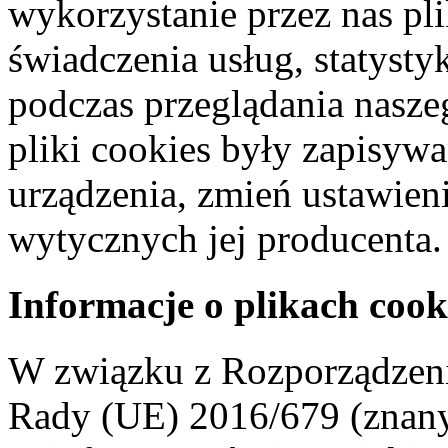
wykorzystanie przez nas pl
świadczenia usług, statyst
podczas przeglądania naszeg
pliki cookies były zapisyw
urządzenia, zmień ustawien
wytycznych jej producenta.
Informacje o plikach cook
W związku z Rozporządzeni
Rady (UE) 2016/679 (znan