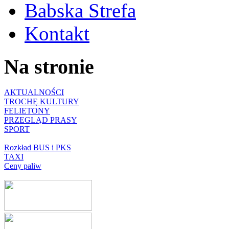
Babska Strefa
Kontakt
Na stronie
AKTUALNOŚCI
TROCHĘ KULTURY
FELIETONY
PRZEGLĄD PRASY
SPORT
Rozkład BUS i PKS
TAXI
Ceny paliw