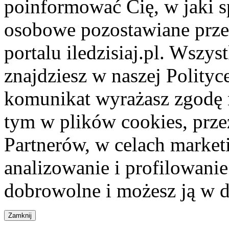
poinformować Cię, w jaki s
osobowe pozostawiane przez
portalu iledzisiaj.pl. Wszys
znajdziesz w naszej Polity
komunikat wyrażasz zgodę 
tym w plików cookies, przez
Partnerów, w celach market
analizowanie i profilowanie
dobrowolne i możesz ją w