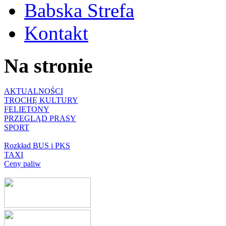
Babska Strefa
Kontakt
Na stronie
AKTUALNOŚCI
TROCHĘ KULTURY
FELIETONY
PRZEGLĄD PRASY
SPORT
Rozkład BUS i PKS
TAXI
Ceny paliw