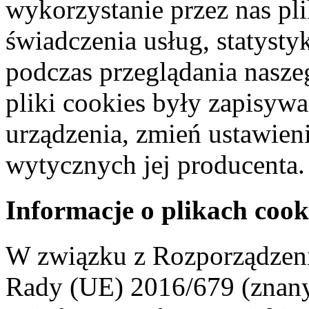
wykorzystanie przez nas pl
świadczenia usług, statyst
podczas przeglądania naszeg
pliki cookies były zapisyw
urządzenia, zmień ustawien
wytycznych jej producenta.
Informacje o plikach cook
W związku z Rozporządzeni
Rady (UE) 2016/679 (znan