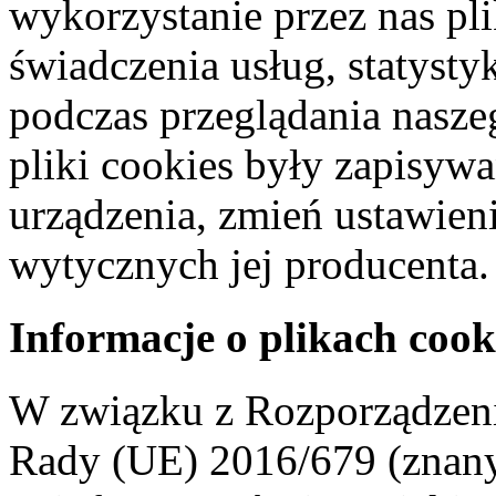
wykorzystanie przez nas pl
świadczenia usług, statyst
podczas przeglądania naszeg
pliki cookies były zapisyw
urządzenia, zmień ustawien
wytycznych jej producenta.
Informacje o plikach cook
W związku z Rozporządzeni
Rady (UE) 2016/679 (znan