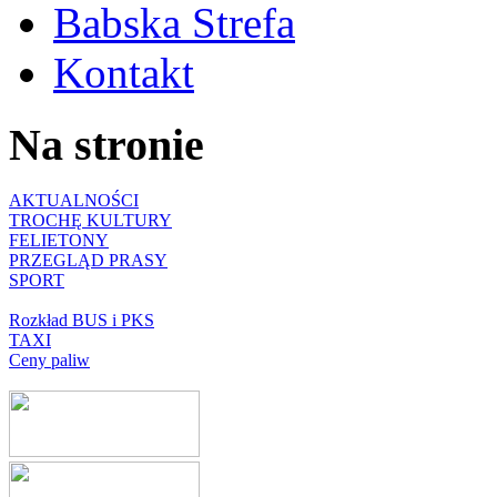
Babska Strefa
Kontakt
Na stronie
AKTUALNOŚCI
TROCHĘ KULTURY
FELIETONY
PRZEGLĄD PRASY
SPORT
Rozkład BUS i PKS
TAXI
Ceny paliw