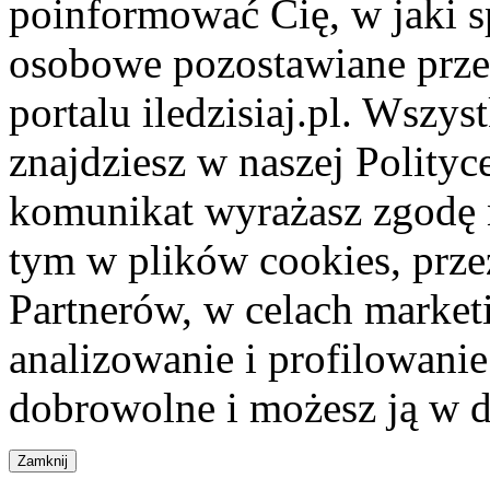
poinformować Cię, w jaki s
osobowe pozostawiane przez
portalu iledzisiaj.pl. Wszys
znajdziesz w naszej Polity
komunikat wyrażasz zgodę 
tym w plików cookies, przez
Partnerów, w celach market
analizowanie i profilowanie
dobrowolne i możesz ją w