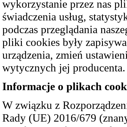
wykorzystanie przez nas pl
świadczenia usług, statyst
podczas przeglądania naszeg
pliki cookies były zapisyw
urządzenia, zmień ustawien
wytycznych jej producenta.
Informacje o plikach cook
W związku z Rozporządzeni
Rady (UE) 2016/679 (znan