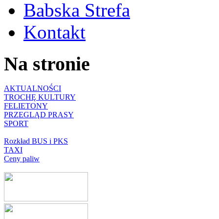
Babska Strefa
Kontakt
Na stronie
AKTUALNOŚCI
TROCHĘ KULTURY
FELIETONY
PRZEGLĄD PRASY
SPORT
Rozkład BUS i PKS
TAXI
Ceny paliw