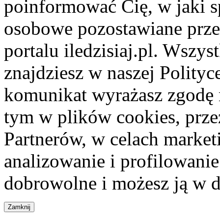
poinformować Cię, w jaki s
osobowe pozostawiane przez
portalu iledzisiaj.pl. Wszys
znajdziesz w naszej Polity
komunikat wyrażasz zgodę 
tym w plików cookies, przez
Partnerów, w celach market
analizowanie i profilowanie
dobrowolne i możesz ją w