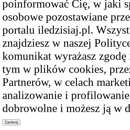
poinformować Cię, w jaki s
osobowe pozostawiane przez
portalu iledzisiaj.pl. Wszys
znajdziesz w naszej Polity
komunikat wyrażasz zgodę 
tym w plików cookies, przez
Partnerów, w celach market
analizowanie i profilowanie
dobrowolne i możesz ją w