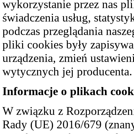
wykorzystanie przez nas pl
świadczenia usług, statyst
podczas przeglądania naszeg
pliki cookies były zapisyw
urządzenia, zmień ustawien
wytycznych jej producenta.
Informacje o plikach cook
W związku z Rozporządzeni
Rady (UE) 2016/679 (znan