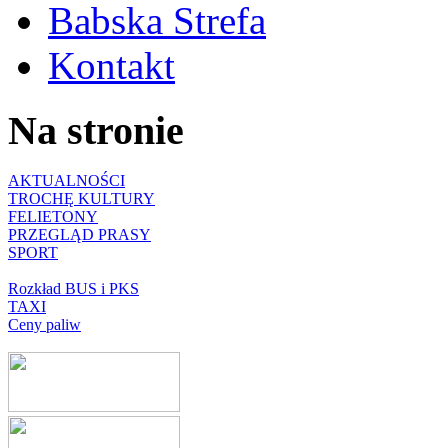
Babska Strefa
Kontakt
Na stronie
AKTUALNOŚCI
TROCHĘ KULTURY
FELIETONY
PRZEGLĄD PRASY
SPORT
Rozkład BUS i PKS
TAXI
Ceny paliw