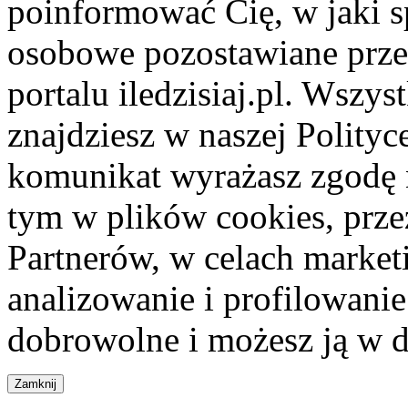
poinformować Cię, w jaki s
osobowe pozostawiane przez
portalu iledzisiaj.pl. Wszys
znajdziesz w naszej Polity
komunikat wyrażasz zgodę 
tym w plików cookies, przez
Partnerów, w celach market
analizowanie i profilowanie
dobrowolne i możesz ją w