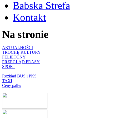
Babska Strefa
Kontakt
Na stronie
AKTUALNOŚCI
TROCHĘ KULTURY
FELIETONY
PRZEGLĄD PRASY
SPORT
Rozkład BUS i PKS
TAXI
Ceny paliw