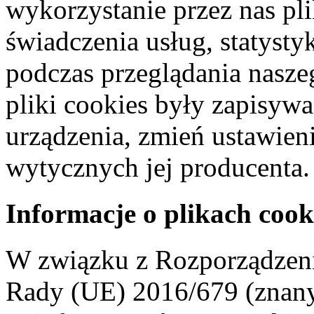
wykorzystanie przez nas pl
świadczenia usług, statyst
podczas przeglądania naszeg
pliki cookies były zapisyw
urządzenia, zmień ustawien
wytycznych jej producenta.
Informacje o plikach cook
W związku z Rozporządzeni
Rady (UE) 2016/679 (znan