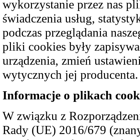
wykorzystanie przez nas pl
świadczenia usług, statyst
podczas przeglądania naszeg
pliki cookies były zapisyw
urządzenia, zmień ustawien
wytycznych jej producenta.
Informacje o plikach cook
W związku z Rozporządzeni
Rady (UE) 2016/679 (znan