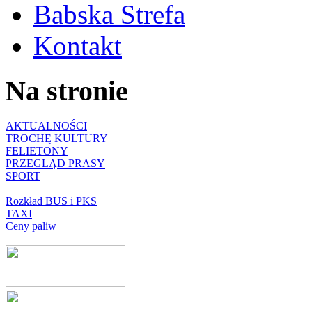
Babska Strefa
Kontakt
Na stronie
AKTUALNOŚCI
TROCHĘ KULTURY
FELIETONY
PRZEGLĄD PRASY
SPORT
Rozkład BUS i PKS
TAXI
Ceny paliw