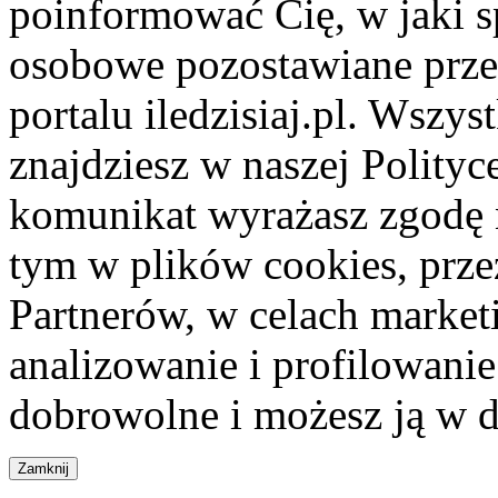
poinformować Cię, w jaki s
osobowe pozostawiane przez
portalu iledzisiaj.pl. Wszys
znajdziesz w naszej Polity
komunikat wyrażasz zgodę 
tym w plików cookies, przez
Partnerów, w celach market
analizowanie i profilowanie
dobrowolne i możesz ją w