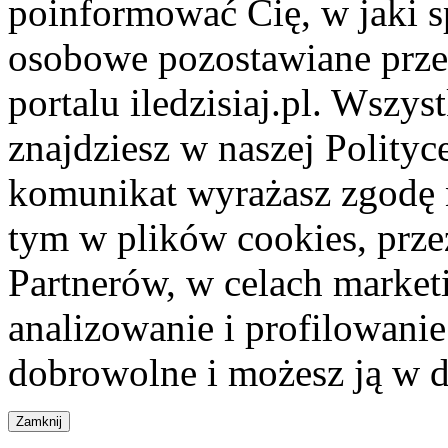
poinformować Cię, w jaki s
osobowe pozostawiane przez
portalu iledzisiaj.pl. Wszys
znajdziesz w naszej Polity
komunikat wyrażasz zgodę 
tym w plików cookies, przez
Partnerów, w celach market
analizowanie i profilowanie
dobrowolne i możesz ją w