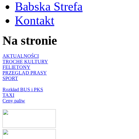
Babska Strefa
Kontakt
Na stronie
AKTUALNOŚCI
TROCHĘ KULTURY
FELIETONY
PRZEGLĄD PRASY
SPORT
Rozkład BUS i PKS
TAXI
Ceny paliw