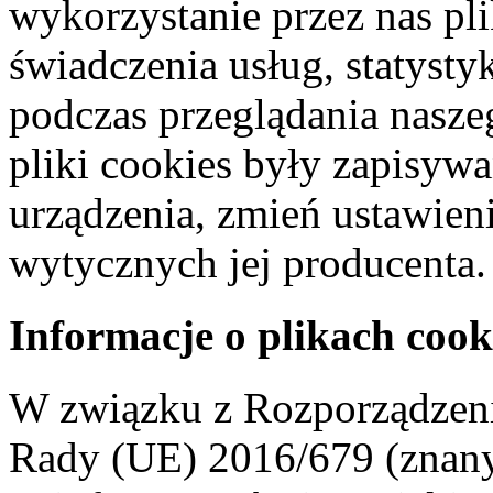
wykorzystanie przez nas pl
świadczenia usług, statyst
podczas przeglądania naszeg
pliki cookies były zapisyw
urządzenia, zmień ustawien
wytycznych jej producenta.
Informacje o plikach cook
W związku z Rozporządzeni
Rady (UE) 2016/679 (znan