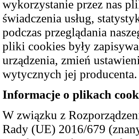
wykorzystanie przez nas pl
świadczenia usług, statyst
podczas przeglądania naszeg
pliki cookies były zapisyw
urządzenia, zmień ustawien
wytycznych jej producenta.
Informacje o plikach cook
W związku z Rozporządzeni
Rady (UE) 2016/679 (znan