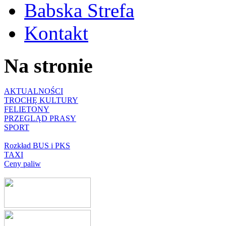
Babska Strefa
Kontakt
Na stronie
AKTUALNOŚCI
TROCHĘ KULTURY
FELIETONY
PRZEGLĄD PRASY
SPORT
Rozkład BUS i PKS
TAXI
Ceny paliw