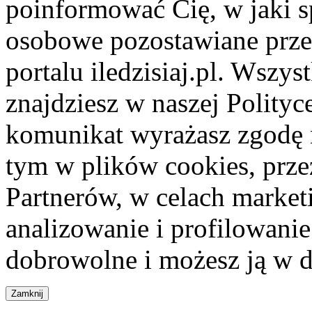
poinformować Cię, w jaki s
osobowe pozostawiane przez
portalu iledzisiaj.pl. Wszys
znajdziesz w naszej Polity
komunikat wyrażasz zgodę 
tym w plików cookies, przez
Partnerów, w celach market
analizowanie i profilowanie
dobrowolne i możesz ją w