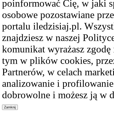
poinformować Cię, w jaki s
osobowe pozostawiane przez
portalu iledzisiaj.pl. Wszys
znajdziesz w naszej Polity
komunikat wyrażasz zgodę 
tym w plików cookies, przez
Partnerów, w celach market
analizowanie i profilowanie
dobrowolne i możesz ją w