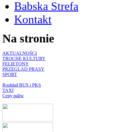
Babska Strefa
Kontakt
Na stronie
AKTUALNOŚCI
TROCHĘ KULTURY
FELIETONY
PRZEGLĄD PRASY
SPORT
Rozkład BUS i PKS
TAXI
Ceny paliw