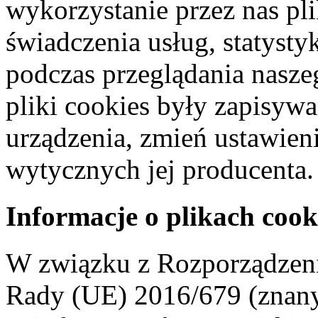
wykorzystanie przez nas pl
świadczenia usług, statyst
podczas przeglądania naszeg
pliki cookies były zapisyw
urządzenia, zmień ustawien
wytycznych jej producenta.
Informacje o plikach cook
W związku z Rozporządzeni
Rady (UE) 2016/679 (znan