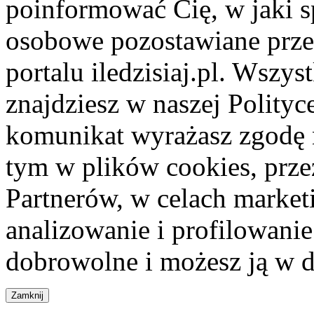
poinformować Cię, w jaki s
osobowe pozostawiane przez
portalu iledzisiaj.pl. Wszys
znajdziesz w naszej Polity
komunikat wyrażasz zgodę 
tym w plików cookies, przez
Partnerów, w celach market
analizowanie i profilowanie
dobrowolne i możesz ją w