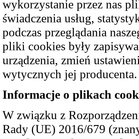
wykorzystanie przez nas pl
świadczenia usług, statyst
podczas przeglądania naszeg
pliki cookies były zapisyw
urządzenia, zmień ustawien
wytycznych jej producenta.
Informacje o plikach cook
W związku z Rozporządzeni
Rady (UE) 2016/679 (znan