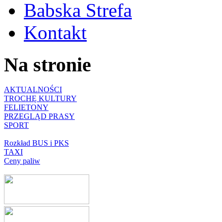
Babska Strefa
Kontakt
Na stronie
AKTUALNOŚCI
TROCHĘ KULTURY
FELIETONY
PRZEGLĄD PRASY
SPORT
Rozkład BUS i PKS
TAXI
Ceny paliw