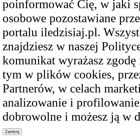
poinformować Cię, w jaki s
osobowe pozostawiane przez
portalu iledzisiaj.pl. Wszys
znajdziesz w naszej Polity
komunikat wyrażasz zgodę 
tym w plików cookies, przez
Partnerów, w celach market
analizowanie i profilowanie
dobrowolne i możesz ją w