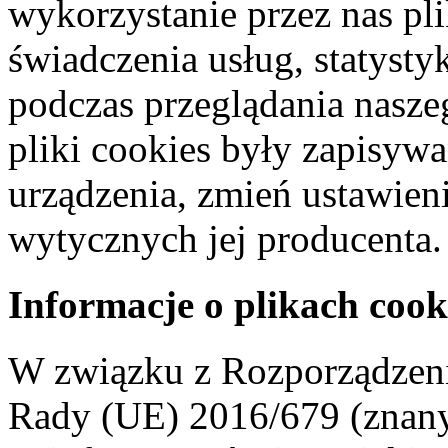
wykorzystanie przez nas pl
świadczenia usług, statyst
podczas przeglądania naszeg
pliki cookies były zapisyw
urządzenia, zmień ustawien
wytycznych jej producenta.
Informacje o plikach cook
W związku z Rozporządzeni
Rady (UE) 2016/679 (znan