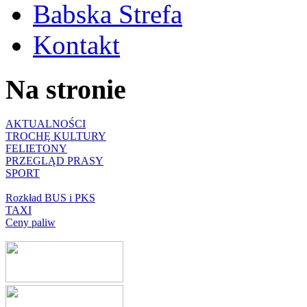
Babska Strefa
Kontakt
Na stronie
AKTUALNOŚCI
TROCHĘ KULTURY
FELIETONY
PRZEGLĄD PRASY
SPORT
Rozkład BUS i PKS
TAXI
Ceny paliw