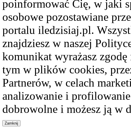
poinformować Cię, w jaki s
osobowe pozostawiane przez
portalu iledzisiaj.pl. Wszys
znajdziesz w naszej Polity
komunikat wyrażasz zgodę 
tym w plików cookies, przez
Partnerów, w celach market
analizowanie i profilowanie
dobrowolne i możesz ją w