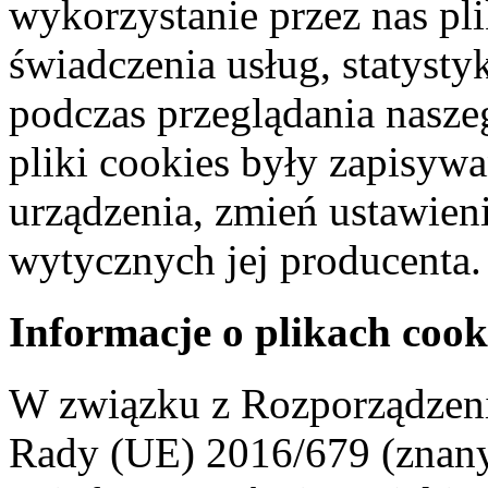
wykorzystanie przez nas pl
świadczenia usług, statyst
podczas przeglądania naszeg
pliki cookies były zapisyw
urządzenia, zmień ustawien
wytycznych jej producenta.
Informacje o plikach cook
W związku z Rozporządzeni
Rady (UE) 2016/679 (znan