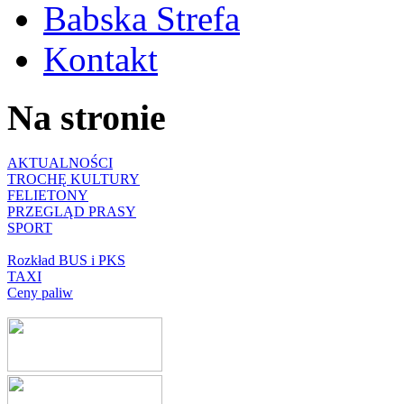
Babska Strefa
Kontakt
Na stronie
AKTUALNOŚCI
TROCHĘ KULTURY
FELIETONY
PRZEGLĄD PRASY
SPORT
Rozkład BUS i PKS
TAXI
Ceny paliw