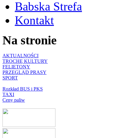
Babska Strefa
Kontakt
Na stronie
AKTUALNOŚCI
TROCHĘ KULTURY
FELIETONY
PRZEGLĄD PRASY
SPORT
Rozkład BUS i PKS
TAXI
Ceny paliw