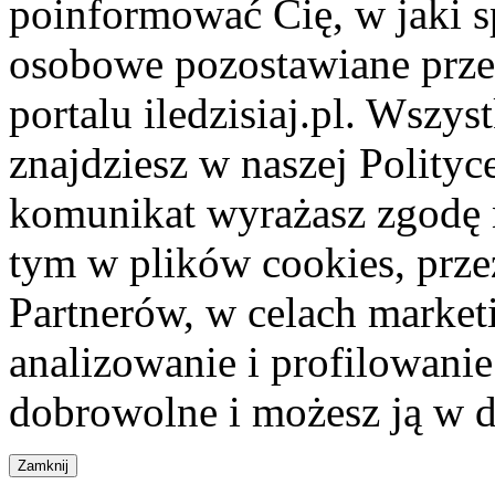
poinformować Cię, w jaki s
osobowe pozostawiane przez
portalu iledzisiaj.pl. Wszys
znajdziesz w naszej Polity
komunikat wyrażasz zgodę 
tym w plików cookies, przez
Partnerów, w celach market
analizowanie i profilowanie
dobrowolne i możesz ją w