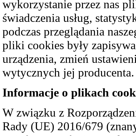
wykorzystanie przez nas pl
świadczenia usług, statyst
podczas przeglądania naszeg
pliki cookies były zapisyw
urządzenia, zmień ustawien
wytycznych jej producenta.
Informacje o plikach cook
W związku z Rozporządzeni
Rady (UE) 2016/679 (znan