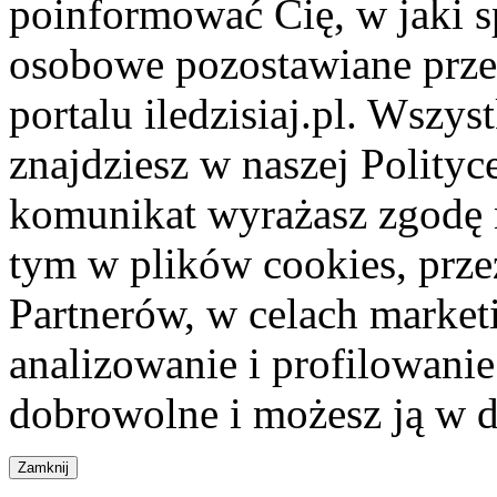
poinformować Cię, w jaki s
osobowe pozostawiane przez
portalu iledzisiaj.pl. Wszys
znajdziesz w naszej Polity
komunikat wyrażasz zgodę 
tym w plików cookies, przez
Partnerów, w celach market
analizowanie i profilowanie
dobrowolne i możesz ją w