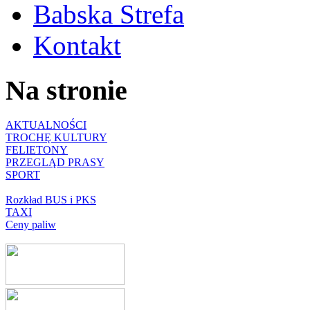
Babska Strefa
Kontakt
Na stronie
AKTUALNOŚCI
TROCHĘ KULTURY
FELIETONY
PRZEGLĄD PRASY
SPORT
Rozkład BUS i PKS
TAXI
Ceny paliw