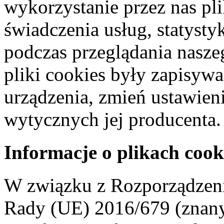
wykorzystanie przez nas pl
świadczenia usług, statyst
podczas przeglądania naszeg
pliki cookies były zapisyw
urządzenia, zmień ustawien
wytycznych jej producenta.
Informacje o plikach cook
W związku z Rozporządzeni
Rady (UE) 2016/679 (znan