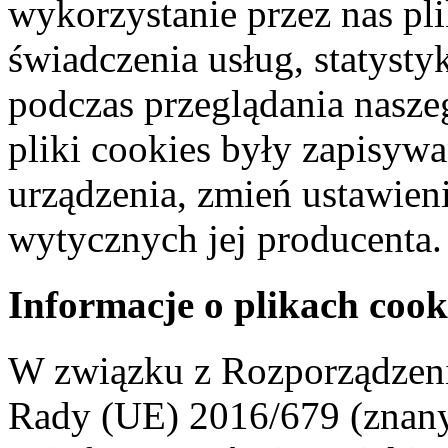
wykorzystanie przez nas pl
świadczenia usług, statyst
podczas przeglądania naszeg
pliki cookies były zapisyw
urządzenia, zmień ustawien
wytycznych jej producenta.
Informacje o plikach cook
W związku z Rozporządzeni
Rady (UE) 2016/679 (znan