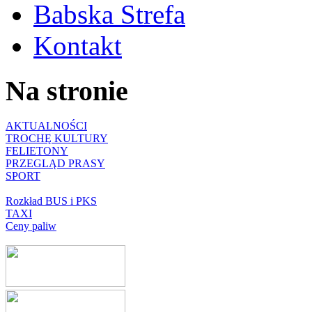
Babska Strefa
Kontakt
Na stronie
AKTUALNOŚCI
TROCHĘ KULTURY
FELIETONY
PRZEGLĄD PRASY
SPORT
Rozkład BUS i PKS
TAXI
Ceny paliw