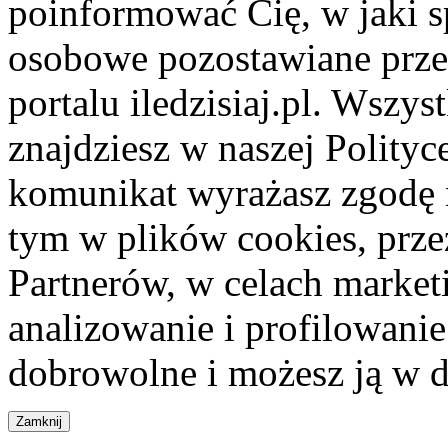
poinformować Cię, w jaki s
osobowe pozostawiane przez
portalu iledzisiaj.pl. Wszys
znajdziesz w naszej Polity
komunikat wyrażasz zgodę 
tym w plików cookies, przez
Partnerów, w celach market
analizowanie i profilowanie
dobrowolne i możesz ją w