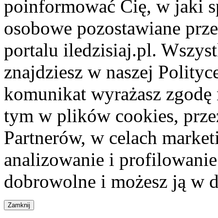
poinformować Cię, w jaki s
osobowe pozostawiane przez
portalu iledzisiaj.pl. Wszys
znajdziesz w naszej Polity
komunikat wyrażasz zgodę 
tym w plików cookies, przez
Partnerów, w celach market
analizowanie i profilowanie
dobrowolne i możesz ją w