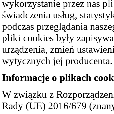
wykorzystanie przez nas pl
świadczenia usług, statyst
podczas przeglądania naszeg
pliki cookies były zapisyw
urządzenia, zmień ustawien
wytycznych jej producenta.
Informacje o plikach cook
W związku z Rozporządzeni
Rady (UE) 2016/679 (znan