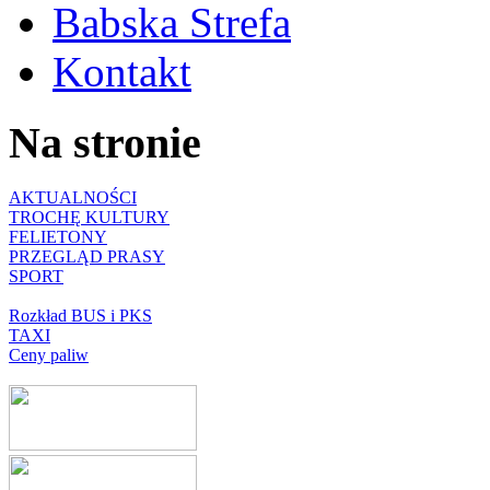
Babska Strefa
Kontakt
Na stronie
AKTUALNOŚCI
TROCHĘ KULTURY
FELIETONY
PRZEGLĄD PRASY
SPORT
Rozkład BUS i PKS
TAXI
Ceny paliw