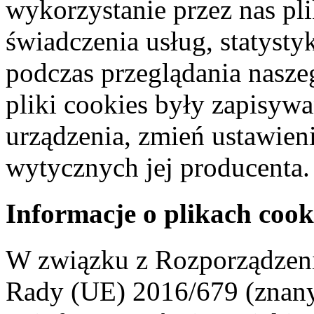
wykorzystanie przez nas pl
świadczenia usług, statyst
podczas przeglądania naszeg
pliki cookies były zapisyw
urządzenia, zmień ustawien
wytycznych jej producenta.
Informacje o plikach cook
W związku z Rozporządzeni
Rady (UE) 2016/679 (znan