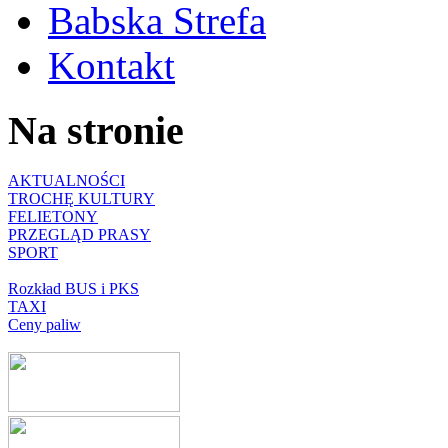
Babska Strefa
Kontakt
Na stronie
AKTUALNOŚCI
TROCHĘ KULTURY
FELIETONY
PRZEGLĄD PRASY
SPORT
Rozkład BUS i PKS
TAXI
Ceny paliw