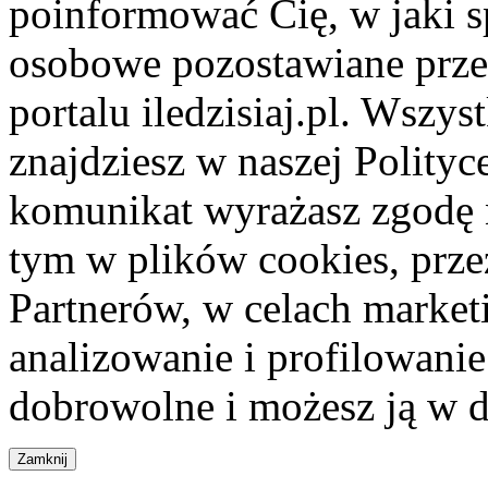
poinformować Cię, w jaki s
osobowe pozostawiane przez
portalu iledzisiaj.pl. Wszys
znajdziesz w naszej Polity
komunikat wyrażasz zgodę 
tym w plików cookies, przez
Partnerów, w celach market
analizowanie i profilowanie
dobrowolne i możesz ją w