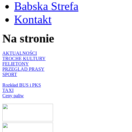
Babska Strefa
Kontakt
Na stronie
AKTUALNOŚCI
TROCHĘ KULTURY
FELIETONY
PRZEGLĄD PRASY
SPORT
Rozkład BUS i PKS
TAXI
Ceny paliw