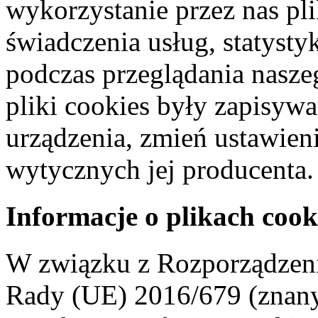
wykorzystanie przez nas pl
świadczenia usług, statyst
podczas przeglądania naszeg
pliki cookies były zapisyw
urządzenia, zmień ustawien
wytycznych jej producenta.
Informacje o plikach cook
W związku z Rozporządzeni
Rady (UE) 2016/679 (znan