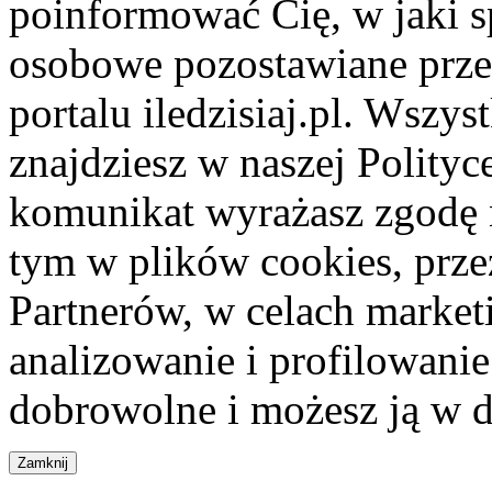
poinformować Cię, w jaki s
osobowe pozostawiane przez
portalu iledzisiaj.pl. Wszys
znajdziesz w naszej Polity
komunikat wyrażasz zgodę 
tym w plików cookies, przez
Partnerów, w celach market
analizowanie i profilowanie
dobrowolne i możesz ją w