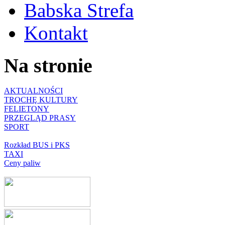
Babska Strefa
Kontakt
Na stronie
AKTUALNOŚCI
TROCHĘ KULTURY
FELIETONY
PRZEGLĄD PRASY
SPORT
Rozkład BUS i PKS
TAXI
Ceny paliw