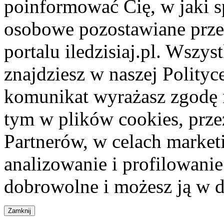
poinformować Cię, w jaki s
osobowe pozostawiane przez
portalu iledzisiaj.pl. Wszys
znajdziesz w naszej Polity
komunikat wyrażasz zgodę 
tym w plików cookies, przez
Partnerów, w celach market
analizowanie i profilowanie
dobrowolne i możesz ją w