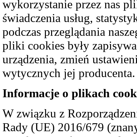
wykorzystanie przez nas pl
świadczenia usług, statyst
podczas przeglądania naszeg
pliki cookies były zapisyw
urządzenia, zmień ustawien
wytycznych jej producenta.
Informacje o plikach cook
W związku z Rozporządzeni
Rady (UE) 2016/679 (znan