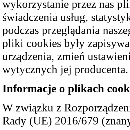
wykorzystanie przez nas pl
świadczenia usług, statyst
podczas przeglądania naszeg
pliki cookies były zapisyw
urządzenia, zmień ustawien
wytycznych jej producenta.
Informacje o plikach cook
W związku z Rozporządzeni
Rady (UE) 2016/679 (znan