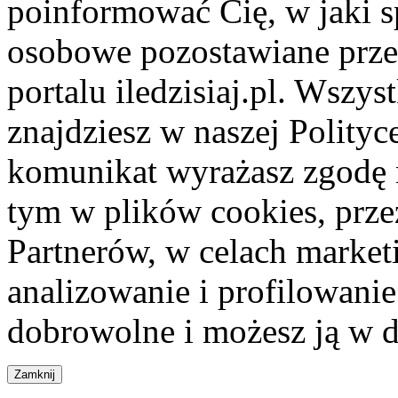
poinformować Cię, w jaki s
osobowe pozostawiane przez
portalu iledzisiaj.pl. Wszys
znajdziesz w naszej Polity
komunikat wyrażasz zgodę 
tym w plików cookies, przez
Partnerów, w celach market
analizowanie i profilowanie
dobrowolne i możesz ją w