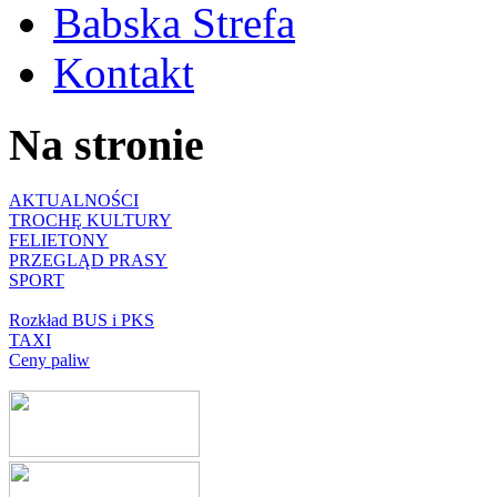
Babska Strefa
Kontakt
Na stronie
AKTUALNOŚCI
TROCHĘ KULTURY
FELIETONY
PRZEGLĄD PRASY
SPORT
Rozkład BUS i PKS
TAXI
Ceny paliw