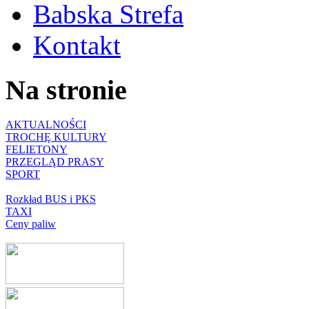
Babska Strefa
Kontakt
Na stronie
AKTUALNOŚCI
TROCHĘ KULTURY
FELIETONY
PRZEGLĄD PRASY
SPORT
Rozkład BUS i PKS
TAXI
Ceny paliw