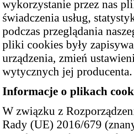
wykorzystanie przez nas pl
świadczenia usług, statyst
podczas przeglądania naszeg
pliki cookies były zapisyw
urządzenia, zmień ustawien
wytycznych jej producenta.
Informacje o plikach cook
W związku z Rozporządzeni
Rady (UE) 2016/679 (znan