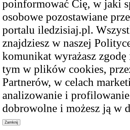
poinformować Cię, w jaki s
osobowe pozostawiane przez
portalu iledzisiaj.pl. Wszys
znajdziesz w naszej Polity
komunikat wyrażasz zgodę 
tym w plików cookies, przez
Partnerów, w celach market
analizowanie i profilowanie
dobrowolne i możesz ją w