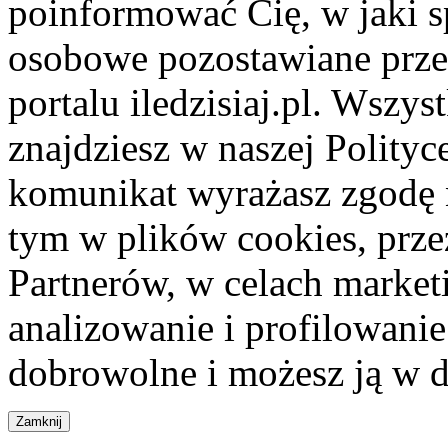
poinformować Cię, w jaki s
osobowe pozostawiane przez
portalu iledzisiaj.pl. Wszys
znajdziesz w naszej Polity
komunikat wyrażasz zgodę 
tym w plików cookies, przez
Partnerów, w celach market
analizowanie i profilowanie
dobrowolne i możesz ją w