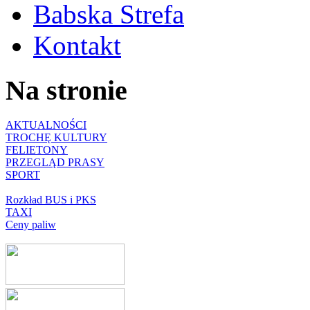
Babska Strefa
Kontakt
Na stronie
AKTUALNOŚCI
TROCHĘ KULTURY
FELIETONY
PRZEGLĄD PRASY
SPORT
Rozkład BUS i PKS
TAXI
Ceny paliw