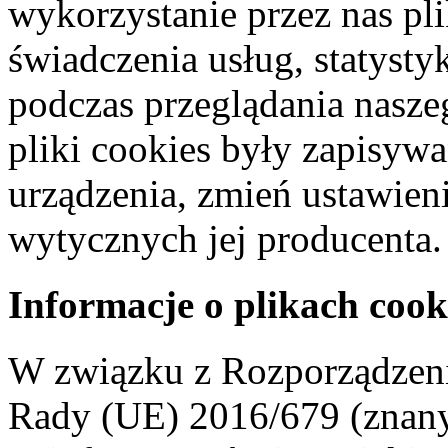
wykorzystanie przez nas pl
świadczenia usług, statyst
podczas przeglądania naszeg
pliki cookies były zapisyw
urządzenia, zmień ustawien
wytycznych jej producenta.
Informacje o plikach cook
W związku z Rozporządzeni
Rady (UE) 2016/679 (znan