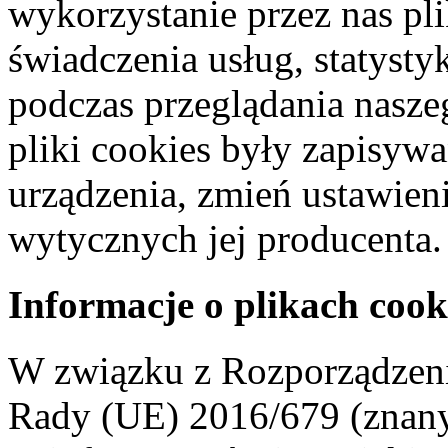
wykorzystanie przez nas pl
świadczenia usług, statyst
podczas przeglądania naszeg
pliki cookies były zapisyw
urządzenia, zmień ustawien
wytycznych jej producenta.
Informacje o plikach cook
W związku z Rozporządzeni
Rady (UE) 2016/679 (znan