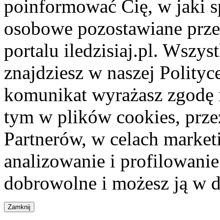
poinformować Cię, w jaki s
osobowe pozostawiane przez
portalu iledzisiaj.pl. Wszys
znajdziesz w naszej Polity
komunikat wyrażasz zgodę 
tym w plików cookies, przez
Partnerów, w celach market
analizowanie i profilowanie
dobrowolne i możesz ją w