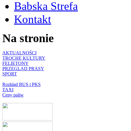
Babska Strefa
Kontakt
Na stronie
AKTUALNOŚCI
TROCHĘ KULTURY
FELIETONY
PRZEGLĄD PRASY
SPORT
Rozkład BUS i PKS
TAXI
Ceny paliw