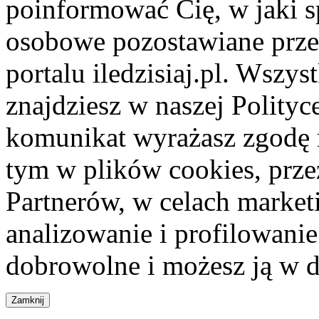
poinformować Cię, w jaki s
osobowe pozostawiane przez
portalu iledzisiaj.pl. Wszys
znajdziesz w naszej Polity
komunikat wyrażasz zgodę 
tym w plików cookies, przez
Partnerów, w celach market
analizowanie i profilowanie
dobrowolne i możesz ją w