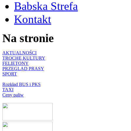
Babska Strefa
Kontakt
Na stronie
AKTUALNOŚCI
TROCHĘ KULTURY
FELIETONY
PRZEGLĄD PRASY
SPORT
Rozkład BUS i PKS
TAXI
Ceny paliw