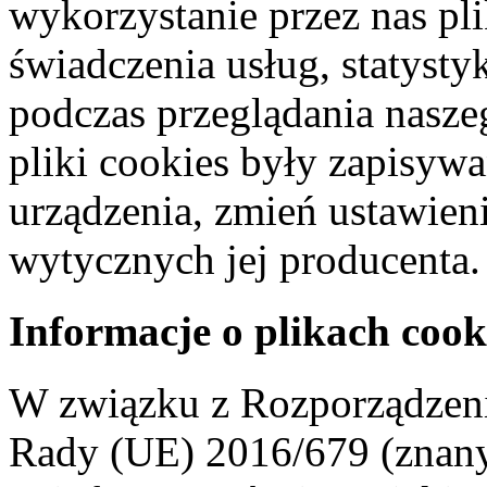
wykorzystanie przez nas pl
świadczenia usług, statyst
podczas przeglądania naszeg
pliki cookies były zapisyw
urządzenia, zmień ustawien
wytycznych jej producenta.
Informacje o plikach cook
W związku z Rozporządzeni
Rady (UE) 2016/679 (znan