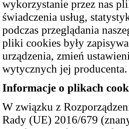
wykorzystanie przez nas pl
świadczenia usług, statyst
podczas przeglądania naszeg
pliki cookies były zapisyw
urządzenia, zmień ustawien
wytycznych jej producenta.
Informacje o plikach cook
W związku z Rozporządzeni
Rady (UE) 2016/679 (znan