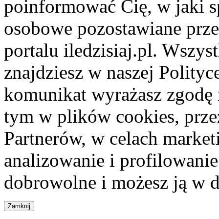
poinformować Cię, w jaki s
osobowe pozostawiane przez
portalu iledzisiaj.pl. Wszys
znajdziesz w naszej Polity
komunikat wyrażasz zgodę 
tym w plików cookies, przez
Partnerów, w celach market
analizowanie i profilowanie
dobrowolne i możesz ją w