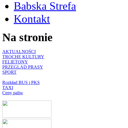
Babska Strefa
Kontakt
Na stronie
AKTUALNOŚCI
TROCHĘ KULTURY
FELIETONY
PRZEGLĄD PRASY
SPORT
Rozkład BUS i PKS
TAXI
Ceny paliw