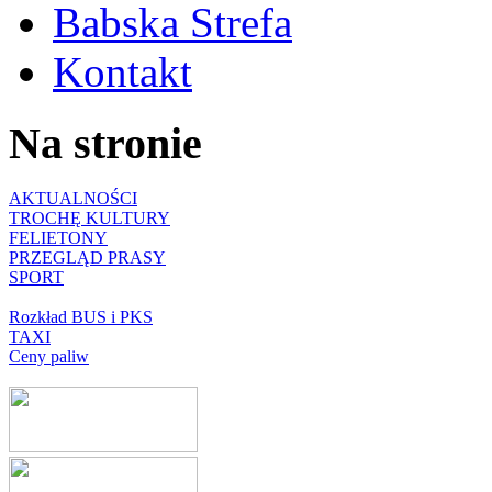
Babska Strefa
Kontakt
Na stronie
AKTUALNOŚCI
TROCHĘ KULTURY
FELIETONY
PRZEGLĄD PRASY
SPORT
Rozkład BUS i PKS
TAXI
Ceny paliw