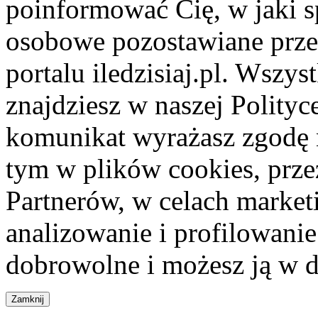
poinformować Cię, w jaki s
osobowe pozostawiane przez
portalu iledzisiaj.pl. Wszys
znajdziesz w naszej Polity
komunikat wyrażasz zgodę 
tym w plików cookies, przez
Partnerów, w celach market
analizowanie i profilowanie
dobrowolne i możesz ją w