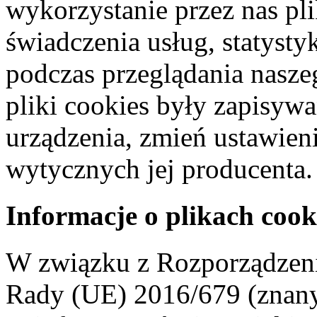
wykorzystanie przez nas pl
świadczenia usług, statyst
podczas przeglądania naszeg
pliki cookies były zapisyw
urządzenia, zmień ustawien
wytycznych jej producenta.
Informacje o plikach cook
W związku z Rozporządzeni
Rady (UE) 2016/679 (znan