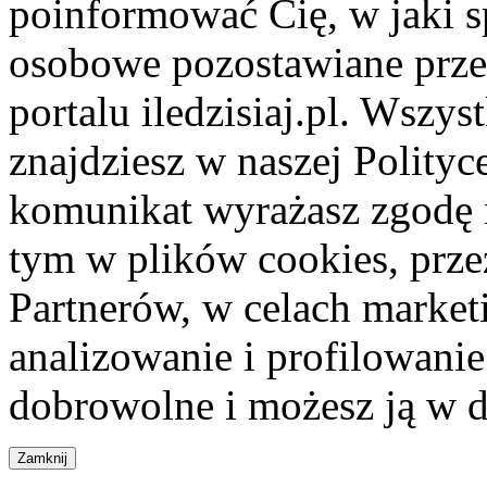
poinformować Cię, w jaki s
osobowe pozostawiane przez
portalu iledzisiaj.pl. Wszys
znajdziesz w naszej Polity
komunikat wyrażasz zgodę 
tym w plików cookies, przez
Partnerów, w celach market
analizowanie i profilowanie
dobrowolne i możesz ją w