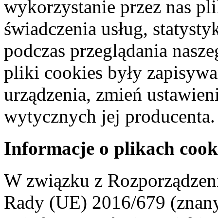
wykorzystanie przez nas pl
świadczenia usług, statyst
podczas przeglądania naszeg
pliki cookies były zapisyw
urządzenia, zmień ustawien
wytycznych jej producenta.
Informacje o plikach cook
W związku z Rozporządzeni
Rady (UE) 2016/679 (znan