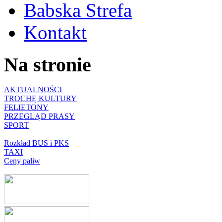
Babska Strefa
Kontakt
Na stronie
AKTUALNOŚCI
TROCHĘ KULTURY
FELIETONY
PRZEGLĄD PRASY
SPORT
Rozkład BUS i PKS
TAXI
Ceny paliw