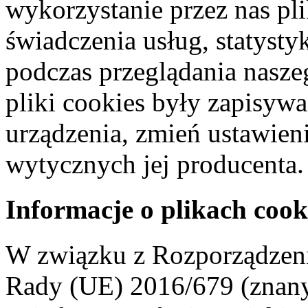
wykorzystanie przez nas pl
świadczenia usług, statyst
podczas przeglądania naszeg
pliki cookies były zapisyw
urządzenia, zmień ustawien
wytycznych jej producenta.
Informacje o plikach cook
W związku z Rozporządzeni
Rady (UE) 2016/679 (znan