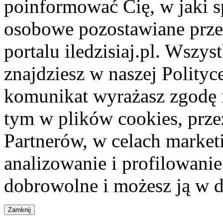
poinformować Cię, w jaki s
osobowe pozostawiane przez
portalu iledzisiaj.pl. Wszys
znajdziesz w naszej Polity
komunikat wyrażasz zgodę 
tym w plików cookies, przez
Partnerów, w celach market
analizowanie i profilowanie
dobrowolne i możesz ją w