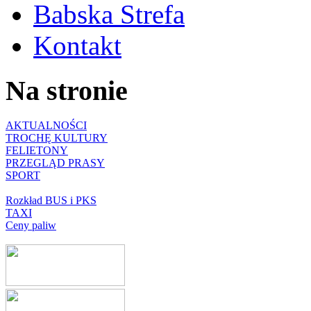
Babska Strefa
Kontakt
Na stronie
AKTUALNOŚCI
TROCHĘ KULTURY
FELIETONY
PRZEGLĄD PRASY
SPORT
Rozkład BUS i PKS
TAXI
Ceny paliw