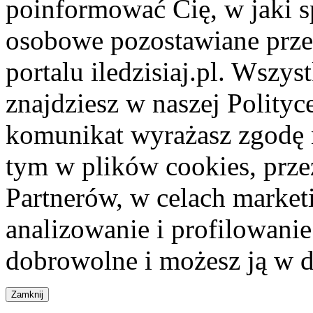
poinformować Cię, w jaki s
osobowe pozostawiane przez
portalu iledzisiaj.pl. Wszys
znajdziesz w naszej Polity
komunikat wyrażasz zgodę 
tym w plików cookies, przez
Partnerów, w celach market
analizowanie i profilowanie
dobrowolne i możesz ją w