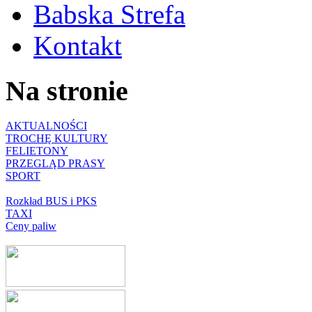
Babska Strefa
Kontakt
Na stronie
AKTUALNOŚCI
TROCHĘ KULTURY
FELIETONY
PRZEGLĄD PRASY
SPORT
Rozkład BUS i PKS
TAXI
Ceny paliw