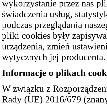
wykorzystanie przez nas pl
świadczenia usług, statyst
podczas przeglądania naszeg
pliki cookies były zapisyw
urządzenia, zmień ustawien
wytycznych jej producenta.
Informacje o plikach cook
W związku z Rozporządzeni
Rady (UE) 2016/679 (znan