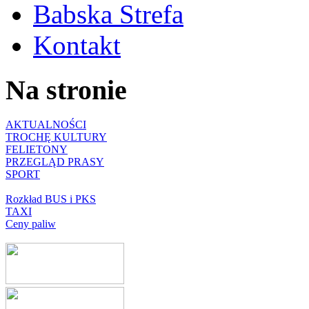
Babska Strefa
Kontakt
Na stronie
AKTUALNOŚCI
TROCHĘ KULTURY
FELIETONY
PRZEGLĄD PRASY
SPORT
Rozkład BUS i PKS
TAXI
Ceny paliw