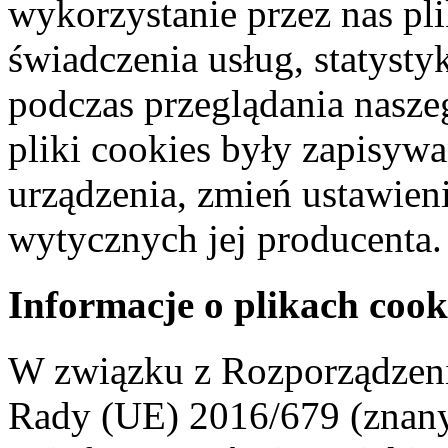
wykorzystanie przez nas pl
świadczenia usług, statyst
podczas przeglądania naszeg
pliki cookies były zapisyw
urządzenia, zmień ustawien
wytycznych jej producenta.
Informacje o plikach cook
W związku z Rozporządzeni
Rady (UE) 2016/679 (znan