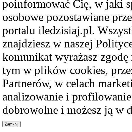
poinformować Cię, w jaki s
osobowe pozostawiane przez
portalu iledzisiaj.pl. Wszys
znajdziesz w naszej Polity
komunikat wyrażasz zgodę 
tym w plików cookies, przez
Partnerów, w celach market
analizowanie i profilowanie
dobrowolne i możesz ją w