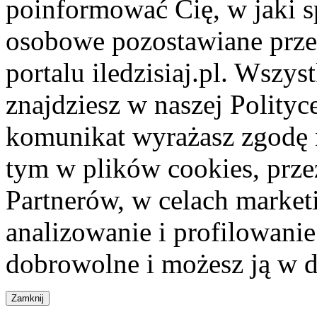
poinformować Cię, w jaki s
osobowe pozostawiane przez
portalu iledzisiaj.pl. Wszys
znajdziesz w naszej Polity
komunikat wyrażasz zgodę 
tym w plików cookies, przez
Partnerów, w celach market
analizowanie i profilowanie
dobrowolne i możesz ją w