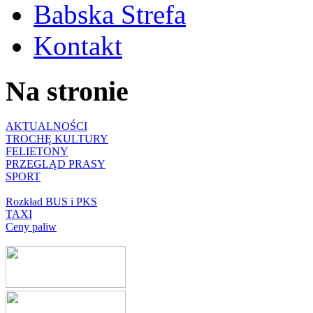
Babska Strefa
Kontakt
Na stronie
AKTUALNOŚCI
TROCHĘ KULTURY
FELIETONY
PRZEGLĄD PRASY
SPORT
Rozkład BUS i PKS
TAXI
Ceny paliw