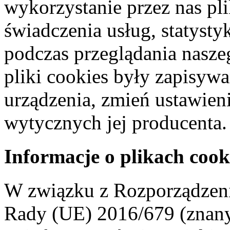
wykorzystanie przez nas pl
świadczenia usług, statyst
podczas przeglądania naszeg
pliki cookies były zapisyw
urządzenia, zmień ustawien
wytycznych jej producenta.
Informacje o plikach cook
W związku z Rozporządzeni
Rady (UE) 2016/679 (znan