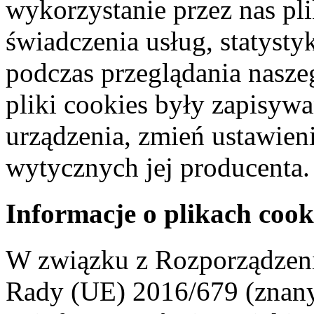
wykorzystanie przez nas pl
świadczenia usług, statyst
podczas przeglądania naszeg
pliki cookies były zapisyw
urządzenia, zmień ustawien
wytycznych jej producenta.
Informacje o plikach cook
W związku z Rozporządzeni
Rady (UE) 2016/679 (znan