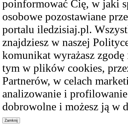
poinformować Cię, w jaki s
osobowe pozostawiane przez
portalu iledzisiaj.pl. Wszys
znajdziesz w naszej Polity
komunikat wyrażasz zgodę 
tym w plików cookies, przez
Partnerów, w celach market
analizowanie i profilowanie
dobrowolne i możesz ją w