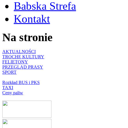
Babska Strefa
Kontakt
Na stronie
AKTUALNOŚCI
TROCHĘ KULTURY
FELIETONY
PRZEGLĄD PRASY
SPORT
Rozkład BUS i PKS
TAXI
Ceny paliw