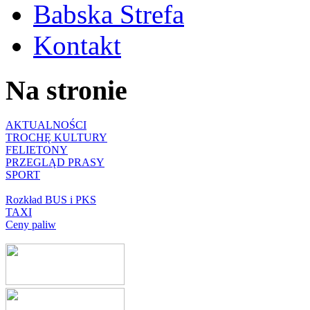
Babska Strefa
Kontakt
Na stronie
AKTUALNOŚCI
TROCHĘ KULTURY
FELIETONY
PRZEGLĄD PRASY
SPORT
Rozkład BUS i PKS
TAXI
Ceny paliw