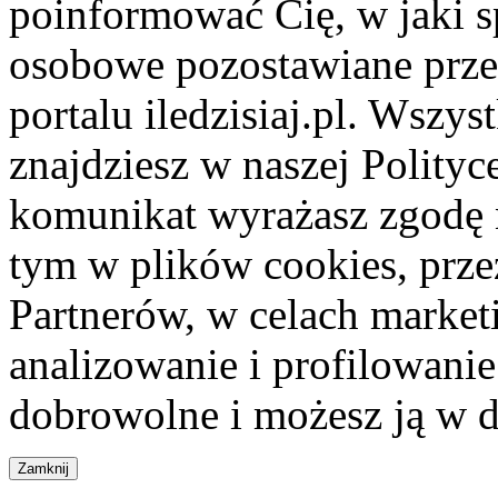
poinformować Cię, w jaki s
osobowe pozostawiane przez
portalu iledzisiaj.pl. Wszys
znajdziesz w naszej Polity
komunikat wyrażasz zgodę 
tym w plików cookies, przez
Partnerów, w celach market
analizowanie i profilowanie
dobrowolne i możesz ją w