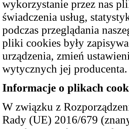
wykorzystanie przez nas pl
świadczenia usług, statyst
podczas przeglądania naszeg
pliki cookies były zapisyw
urządzenia, zmień ustawien
wytycznych jej producenta.
Informacje o plikach cook
W związku z Rozporządzeni
Rady (UE) 2016/679 (znan