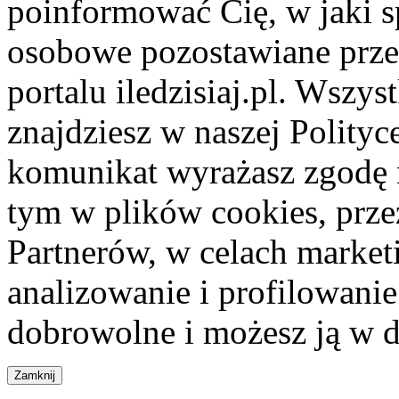
poinformować Cię, w jaki s
osobowe pozostawiane przez
portalu iledzisiaj.pl. Wszys
znajdziesz w naszej Polity
komunikat wyrażasz zgodę 
tym w plików cookies, przez
Partnerów, w celach market
analizowanie i profilowanie
dobrowolne i możesz ją w