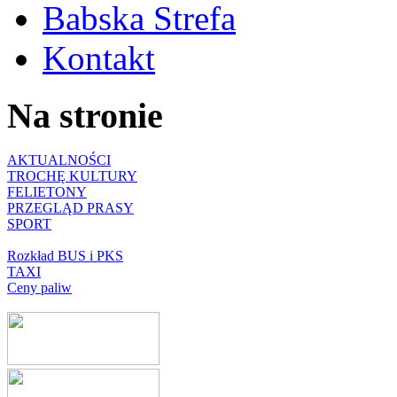
Babska Strefa
Kontakt
Na stronie
AKTUALNOŚCI
TROCHĘ KULTURY
FELIETONY
PRZEGLĄD PRASY
SPORT
Rozkład BUS i PKS
TAXI
Ceny paliw