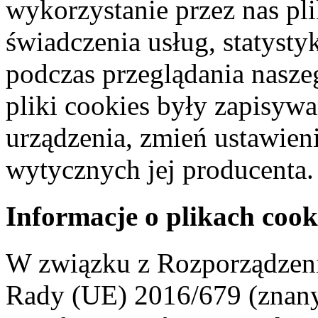
wykorzystanie przez nas pl
świadczenia usług, statyst
podczas przeglądania naszeg
pliki cookies były zapisyw
urządzenia, zmień ustawien
wytycznych jej producenta.
Informacje o plikach cook
W związku z Rozporządzeni
Rady (UE) 2016/679 (znan