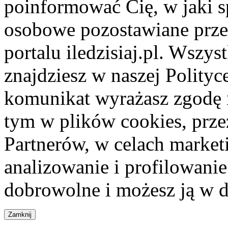
poinformować Cię, w jaki s
osobowe pozostawiane przez
portalu iledzisiaj.pl. Wszys
znajdziesz w naszej Polity
komunikat wyrażasz zgodę 
tym w plików cookies, przez
Partnerów, w celach market
analizowanie i profilowanie
dobrowolne i możesz ją w