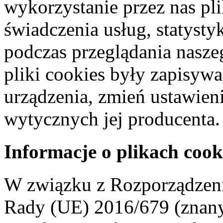
wykorzystanie przez nas pl
świadczenia usług, statyst
podczas przeglądania naszeg
pliki cookies były zapisyw
urządzenia, zmień ustawien
wytycznych jej producenta.
Informacje o plikach cook
W związku z Rozporządzeni
Rady (UE) 2016/679 (znan