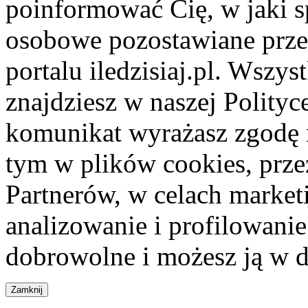
poinformować Cię, w jaki s
osobowe pozostawiane przez
portalu iledzisiaj.pl. Wszys
znajdziesz w naszej Polity
komunikat wyrażasz zgodę 
tym w plików cookies, przez
Partnerów, w celach market
analizowanie i profilowanie
dobrowolne i możesz ją w