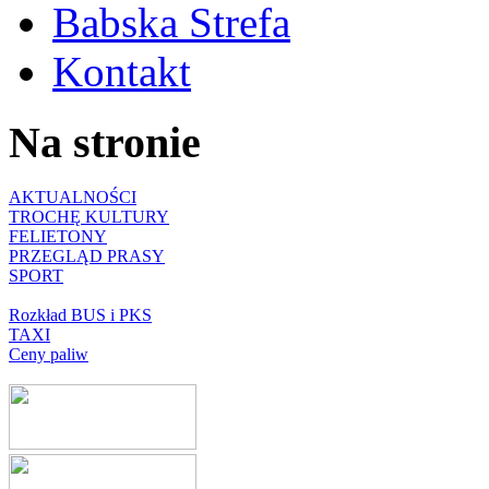
Babska Strefa
Kontakt
Na stronie
AKTUALNOŚCI
TROCHĘ KULTURY
FELIETONY
PRZEGLĄD PRASY
SPORT
Rozkład BUS i PKS
TAXI
Ceny paliw