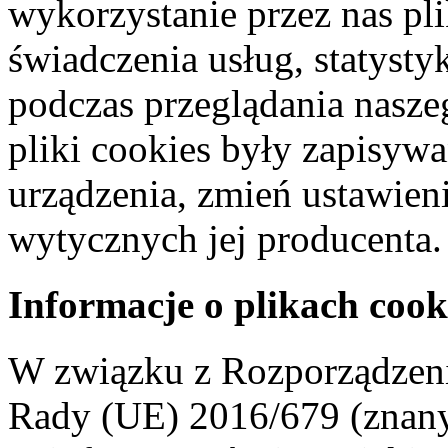
wykorzystanie przez nas pl
świadczenia usług, statyst
podczas przeglądania naszeg
pliki cookies były zapisyw
urządzenia, zmień ustawien
wytycznych jej producenta.
Informacje o plikach cook
W związku z Rozporządzeni
Rady (UE) 2016/679 (znan