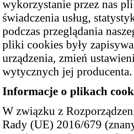
wykorzystanie przez nas pl
świadczenia usług, statyst
podczas przeglądania naszeg
pliki cookies były zapisyw
urządzenia, zmień ustawien
wytycznych jej producenta.
Informacje o plikach cook
W związku z Rozporządzeni
Rady (UE) 2016/679 (znan