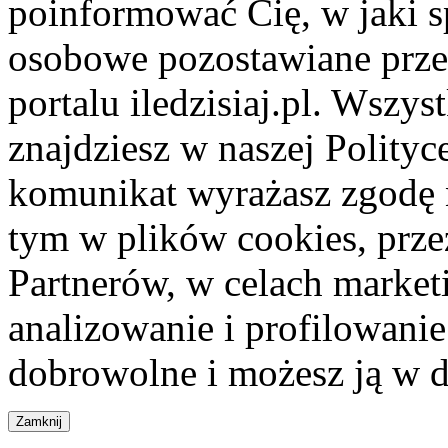
poinformować Cię, w jaki s
osobowe pozostawiane przez
portalu iledzisiaj.pl. Wszys
znajdziesz w naszej Polity
komunikat wyrażasz zgodę 
tym w plików cookies, przez
Partnerów, w celach market
analizowanie i profilowanie
dobrowolne i możesz ją w