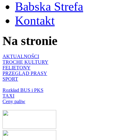
Babska Strefa
Kontakt
Na stronie
AKTUALNOŚCI
TROCHĘ KULTURY
FELIETONY
PRZEGLĄD PRASY
SPORT
Rozkład BUS i PKS
TAXI
Ceny paliw