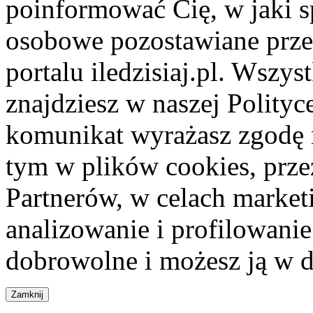
poinformować Cię, w jaki s
osobowe pozostawiane przez
portalu iledzisiaj.pl. Wszys
znajdziesz w naszej Polity
komunikat wyrażasz zgodę 
tym w plików cookies, przez
Partnerów, w celach market
analizowanie i profilowanie
dobrowolne i możesz ją w