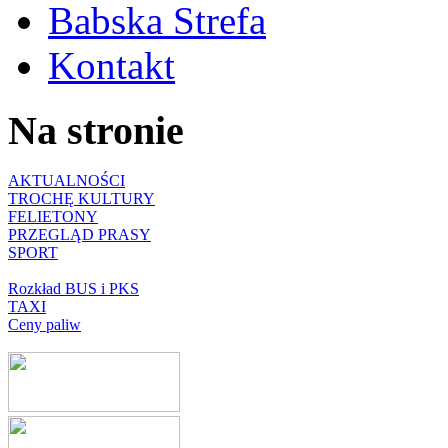
Babska Strefa
Kontakt
Na stronie
AKTUALNOŚCI
TROCHĘ KULTURY
FELIETONY
PRZEGLĄD PRASY
SPORT
Rozkład BUS i PKS
TAXI
Ceny paliw