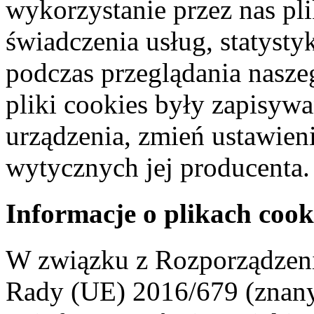
wykorzystanie przez nas pl
świadczenia usług, statyst
podczas przeglądania naszeg
pliki cookies były zapisyw
urządzenia, zmień ustawien
wytycznych jej producenta.
Informacje o plikach cook
W związku z Rozporządzeni
Rady (UE) 2016/679 (znan